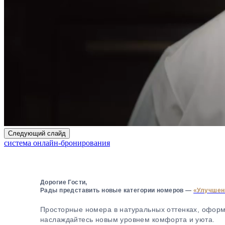
Следующий слайд
система онлайн-бронирования
Дорогие Гости,
Рады представить новые категории номеров —
«Улучшен
Просторные номера в натуральных оттенках, офор
наслаждайтесь новым уровнем комфорта и уюта.