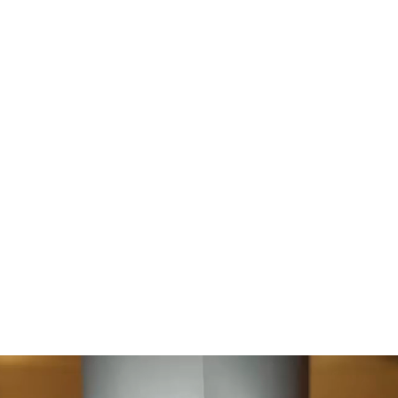
ы энергии.