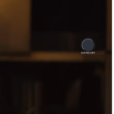
SOUND OFF
SOUND OFF