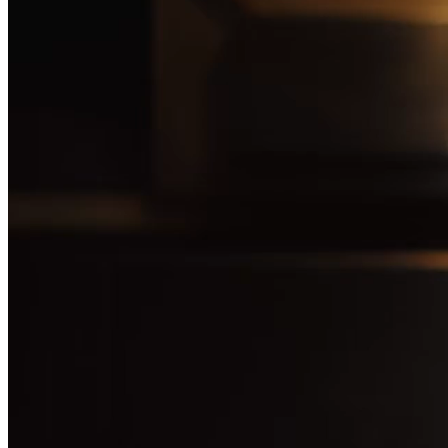
КАЖДЫЙ ДЕНЬ.
Полностью обновлённые номера в современном интерьере