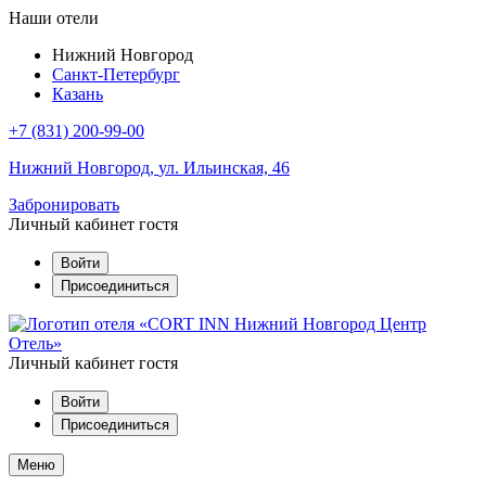
Наши отели
Нижний Новгород
Санкт-Петербург
Казань
+7 (831) 200-99-00
Нижний Новгород,
ул. Ильинская, 46
Забронировать
Личный кабинет гостя
Войти
Присоединиться
Личный кабинет гостя
Войти
Присоединиться
Меню