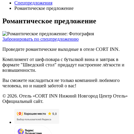
Спецпредложения
Романтическое предложение
Романтическое предложение
Забронировать по спецпредложению
Проведите романтические выходные в отеле CORT INN.
Комплимент от шеф-повара с бутылкой вина и завтрак в
формате "Шведский стол" придадут настроение лёгкости и
возвышенности.
Вы сможете насладиться не только компанией любимого
человека, но и нашей заботой о вас!
© 2026. Отель «CORT INN Нижний Новгород Центр Отель»
Официальный сайт.